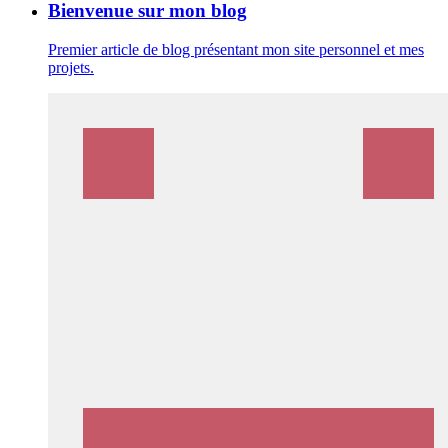
Bienvenue sur mon blog
Premier article de blog présentant mon site personnel et mes
projets.