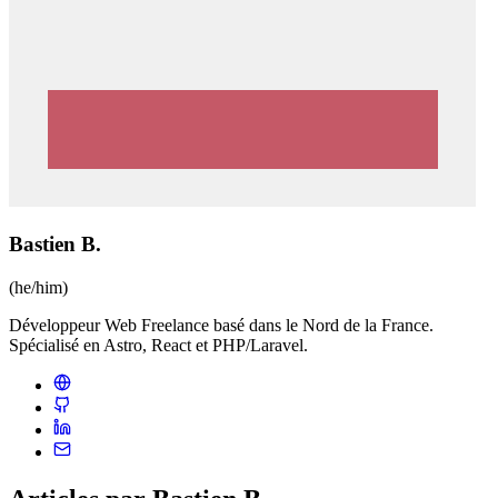
Bastien B.
(he/him)
Développeur Web Freelance basé dans le Nord de la France.
Spécialisé en Astro, React et PHP/Laravel.