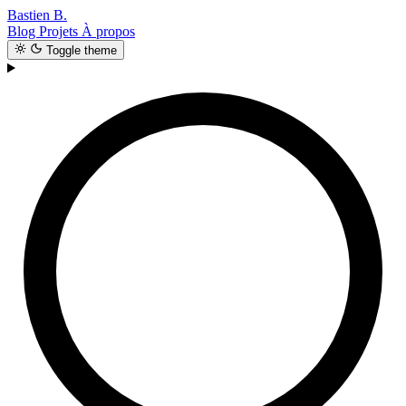
Bastien B.
Blog
Projets
À propos
Toggle theme