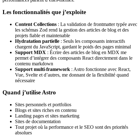
Les fonctionnalités que j’exploite
Content Collections
: La validation de frontmatter typée avec
les schémas Zod rend la gestion des articles de blog et des
projets fiable et maintenable
Hydratation partielle
: Seuls les composants interactifs
chargent du JavaScript, gardant le poids des pages minimal
Support MDX
: Écrire des articles de blog en MDX me
permet d’intégrer des composants React directement dans le
contenu markdown
Support multi-framework
: Astro fonctionne avec React,
Vue, Svelte et d’autres, me donnant de la flexibilité quand
nécessaire
Quand j’utilise Astro
Sites personnels et portfolios
Blogs et sites riches en contenu
Landing pages et sites marketing
Sites de documentation
Tout projet où la performance et le SEO sont des priorités
absolues