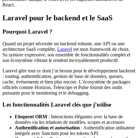
React.
Laravel pour le backend et le SaaS
Pourquoi Laravel ?
Quand un projet nécessite un backend robuste, une API ou une
architecture SaaS complète,
Laravel
est mon framework de choix.
Sa syntaxe expressive, son ensemble de fonctionnalités complet et
son écosystème vibrant le rendent incroyablement productif.
Laravel gère tout ce dont j’ai besoin pour le développement backend
: routing, authentification, gestion de base de données, queues,
cache, événements et bien plus encore. L’écosystème de packages
officiels comme Horizon, Telescope et Pulse fournit des outils
puissants pour le monitoring et le debugging.
Les fonctionnalités Laravel clés que j’utilise
Eloquent ORM
: Interactions élégantes avec la base de
données via les relations de modèles, scopes et accessors
Authentification et autorisation
: Authentification utilisateur
intégrée avec Sanctum pour les tokens API