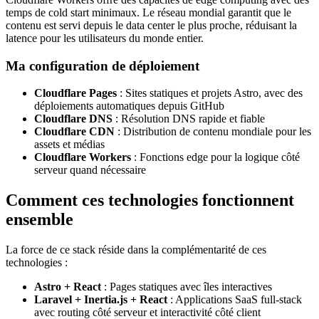
temps de cold start minimaux. Le réseau mondial garantit que le
contenu est servi depuis le data center le plus proche, réduisant la
latence pour les utilisateurs du monde entier.
Ma configuration de déploiement
Cloudflare Pages
: Sites statiques et projets Astro, avec des
déploiements automatiques depuis GitHub
Cloudflare DNS
: Résolution DNS rapide et fiable
Cloudflare CDN
: Distribution de contenu mondiale pour les
assets et médias
Cloudflare Workers
: Fonctions edge pour la logique côté
serveur quand nécessaire
Comment ces technologies fonctionnent
ensemble
La force de ce stack réside dans la complémentarité de ces
technologies :
Astro + React
: Pages statiques avec îles interactives
Laravel + Inertia.js + React
: Applications SaaS full-stack
avec routing côté serveur et interactivité côté client