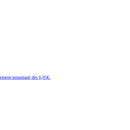
ment instantané dès 6,95€.